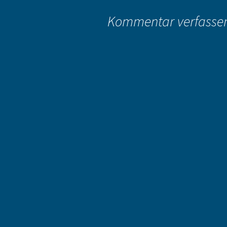
Kommentar verfasse