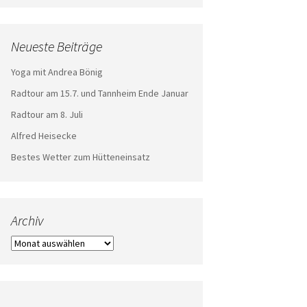
Neueste Beiträge
Yoga mit Andrea Bönig
Radtour am 15.7. und Tannheim Ende Januar
Radtour am 8. Juli
Alfred Heisecke
Bestes Wetter zum Hütteneinsatz
Archiv
Archiv