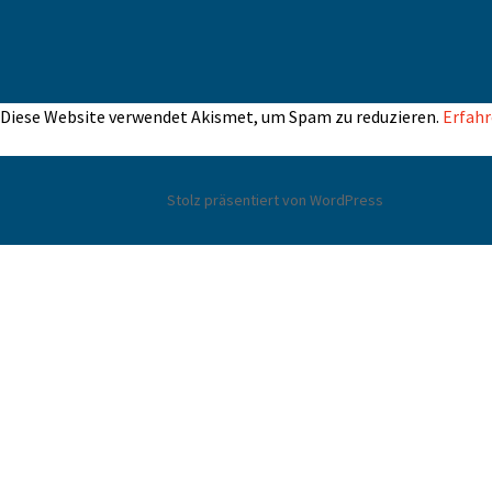
Diese Website verwendet Akismet, um Spam zu reduzieren.
Erfahr
Stolz präsentiert von WordPress