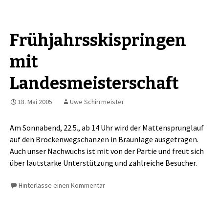
Frühjahrsskispringen
mit
Landesmeisterschaft
18. Mai 2005
Uwe Schirrmeister
Am Sonnabend, 22.5., ab 14 Uhr wird der Mattensprunglauf
auf den Brockenwegschanzen in Braunlage ausgetragen.
Auch unser Nachwuchs ist mit von der Partie und freut sich
über lautstarke Unterstützung und zahlreiche Besucher.
Hinterlasse einen Kommentar