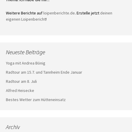
Weitere Berichte auf
loipenberichte.de
. Erstelle jetzt
deinen
eigenen Loipenbericht
!
Neueste Beiträge
Yoga mit Andrea Bönig
Radtour am 15.7. und Tannheim Ende Januar
Radtour am 8. Juli
Alfred Heisecke
Bestes Wetter zum Hütteneinsatz
Archiv