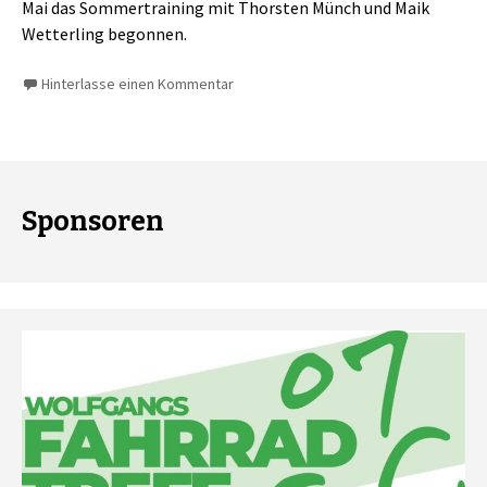
Mai das Sommertraining mit Thorsten Münch und Maik
Wetterling begonnen.
Hinterlasse einen Kommentar
Sponsoren