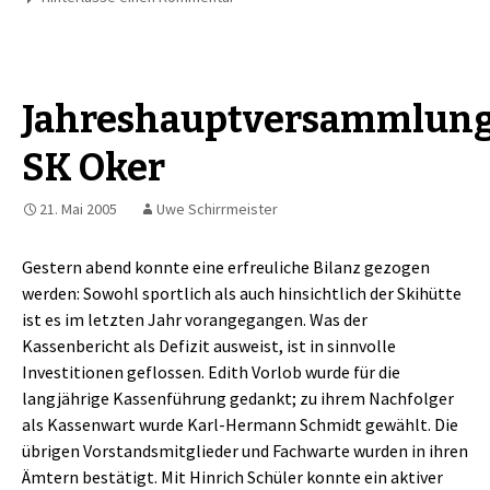
Jahreshauptversammlun
SK Oker
21. Mai 2005
Uwe Schirrmeister
Gestern abend konnte eine erfreuliche Bilanz gezogen
werden: Sowohl sportlich als auch hinsichtlich der Skihütte
ist es im letzten Jahr vorangegangen. Was der
Kassenbericht als Defizit ausweist, ist in sinnvolle
Investitionen geflossen. Edith Vorlob wurde für die
langjährige Kassenführung gedankt; zu ihrem Nachfolger
als Kassenwart wurde Karl-Hermann Schmidt gewählt. Die
übrigen Vorstandsmitglieder und Fachwarte wurden in ihren
Ämtern bestätigt. Mit Hinrich Schüler konnte ein aktiver