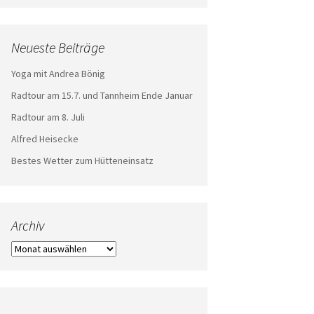
Neueste Beiträge
Yoga mit Andrea Bönig
Radtour am 15.7. und Tannheim Ende Januar
Radtour am 8. Juli
Alfred Heisecke
Bestes Wetter zum Hütteneinsatz
Archiv
Archiv