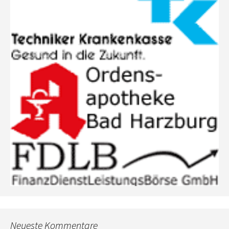
Neueste Kommentare