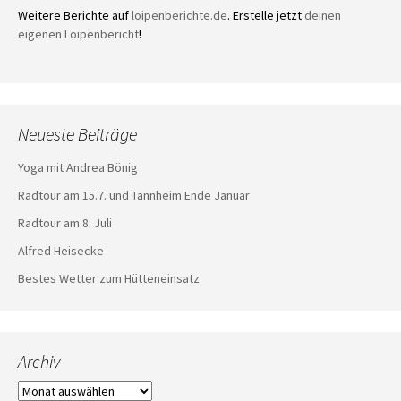
Weitere Berichte auf
loipenberichte.de
. Erstelle jetzt
deinen
eigenen Loipenbericht
!
Neueste Beiträge
Yoga mit Andrea Bönig
Radtour am 15.7. und Tannheim Ende Januar
Radtour am 8. Juli
Alfred Heisecke
Bestes Wetter zum Hütteneinsatz
Archiv
Archiv