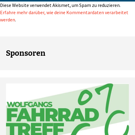
Diese Website verwendet Akismet, um Spam zu reduzieren.
Erfahre mehr darüber, wie deine Kommentardaten verarbeitet
werden
.
Sponsoren