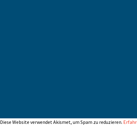
Diese Website verwendet Akismet, um Spam zu reduzieren.
Erfahr