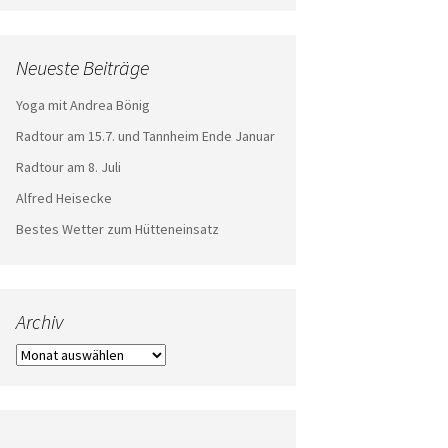
Neueste Beiträge
Yoga mit Andrea Bönig
Radtour am 15.7. und Tannheim Ende Januar
Radtour am 8. Juli
Alfred Heisecke
Bestes Wetter zum Hütteneinsatz
Archiv
Archiv