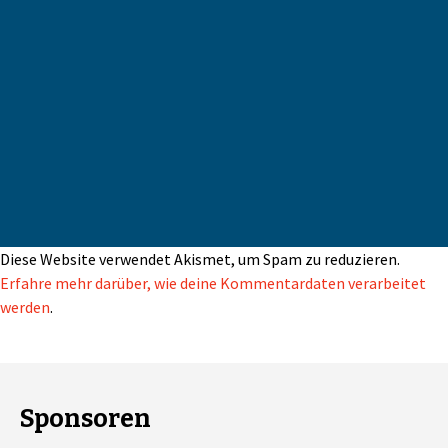
Diese Website verwendet Akismet, um Spam zu reduzieren.
Erfahre mehr darüber, wie deine Kommentardaten verarbeitet
werden
.
Sponsoren