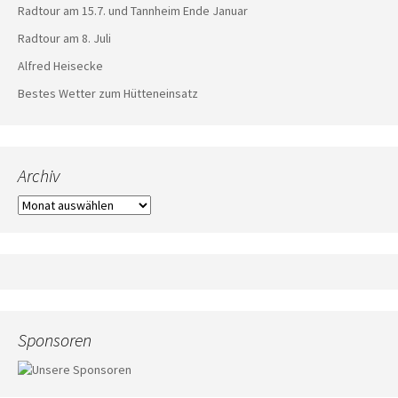
Radtour am 15.7. und Tannheim Ende Januar
Radtour am 8. Juli
Alfred Heisecke
Bestes Wetter zum Hütteneinsatz
Archiv
Archiv
Sponsoren