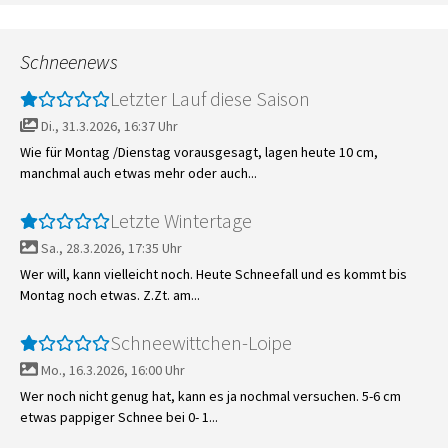
Schneenews
Letzter Lauf diese Saison
Di., 31.3.2026, 16:37 Uhr
Wie für Montag /Dienstag vorausgesagt, lagen heute 10 cm,
manchmal auch etwas mehr oder auch...
Letzte Wintertage
Sa., 28.3.2026, 17:35 Uhr
Wer will, kann vielleicht noch. Heute Schneefall und es kommt bis
Montag noch etwas. Z.Zt. am...
Schneewittchen-Loipe
Mo., 16.3.2026, 16:00 Uhr
Wer noch nicht genug hat, kann es ja nochmal versuchen. 5-6 cm
etwas pappiger Schnee bei 0- 1...