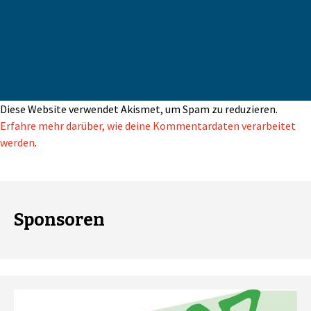
Diese Website verwendet Akismet, um Spam zu reduzieren.
Erfahre mehr darüber, wie deine Kommentardaten verarbeitet
werden
.
Sponsoren