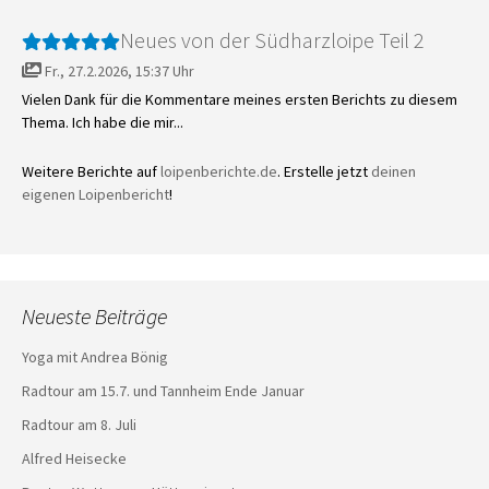
Neues von der Südharzloipe Teil 2
Fr., 27.2.2026, 15:37 Uhr
Vielen Dank für die Kommentare meines ersten Berichts zu diesem
Thema. Ich habe die mir...
Weitere Berichte auf
loipenberichte.de
. Erstelle jetzt
deinen
eigenen Loipenbericht
!
Neueste Beiträge
Yoga mit Andrea Bönig
Radtour am 15.7. und Tannheim Ende Januar
Radtour am 8. Juli
Alfred Heisecke