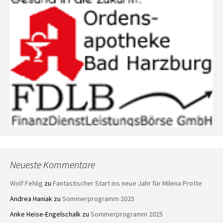
Neueste Kommentare
Wolf Fehlig
zu
Fantastischer Start ins neue Jahr für Milena Protte
Andrea Haniak
zu
Sommerprogramm 2025
Anke Heise-Engelschalk
zu
Sommerprogramm 2025