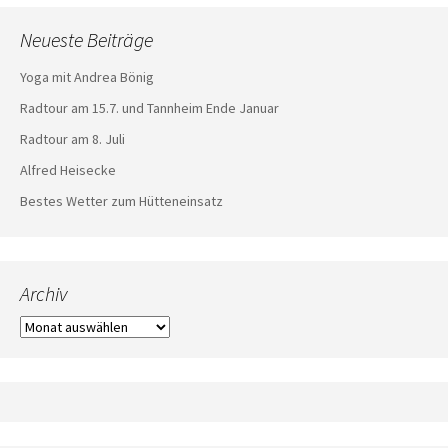
Neueste Beiträge
Yoga mit Andrea Bönig
Radtour am 15.7. und Tannheim Ende Januar
Radtour am 8. Juli
Alfred Heisecke
Bestes Wetter zum Hütteneinsatz
Archiv
Archiv