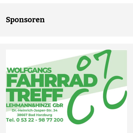
Sponsoren