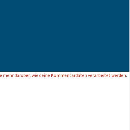
e mehr darüber, wie deine Kommentardaten verarbeitet werden
.