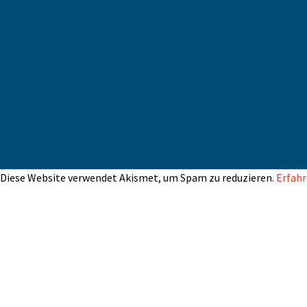
Diese Website verwendet Akismet, um Spam zu reduzieren.
Erfahr