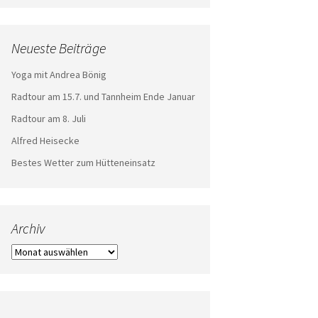
Neueste Beiträge
Yoga mit Andrea Bönig
Radtour am 15.7. und Tannheim Ende Januar
Radtour am 8. Juli
Alfred Heisecke
Bestes Wetter zum Hütteneinsatz
Archiv
Archiv