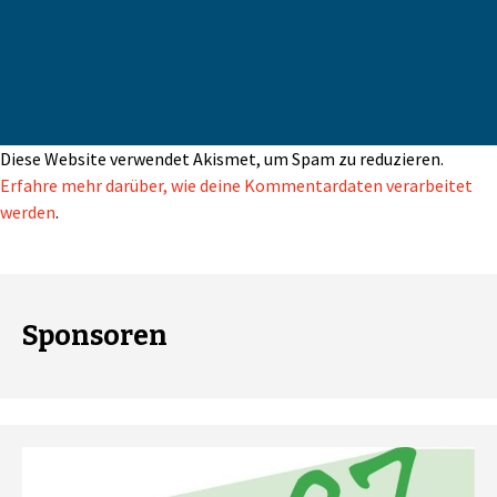
Diese Website verwendet Akismet, um Spam zu reduzieren.
Erfahre mehr darüber, wie deine Kommentardaten verarbeitet
werden
.
Sponsoren