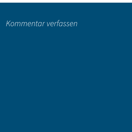
Kommentar verfassen