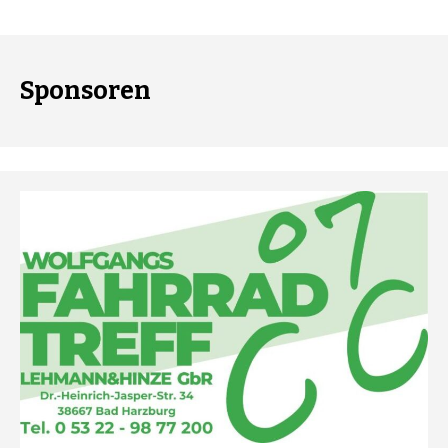
Sponsoren