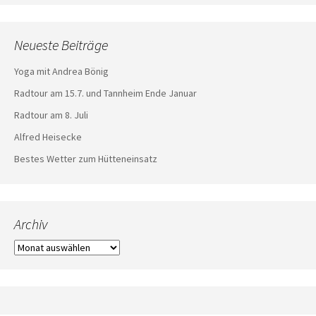
Neueste Beiträge
Yoga mit Andrea Bönig
Radtour am 15.7. und Tannheim Ende Januar
Radtour am 8. Juli
Alfred Heisecke
Bestes Wetter zum Hütteneinsatz
Archiv
Archiv