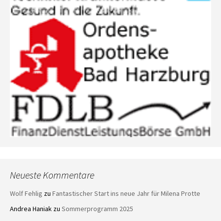
Neueste Kommentare
Wolf Fehlig
zu
Fantastischer Start ins neue Jahr für Milena Protte
Andrea Haniak
zu
Sommerprogramm 2025