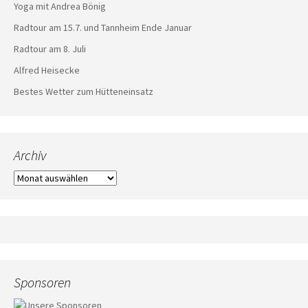
Yoga mit Andrea Bönig
Radtour am 15.7. und Tannheim Ende Januar
Radtour am 8. Juli
Alfred Heisecke
Bestes Wetter zum Hütteneinsatz
Archiv
Archiv
Sponsoren