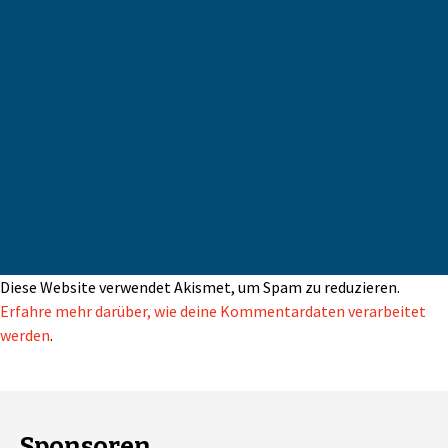
Diese Website verwendet Akismet, um Spam zu reduzieren.
Erfahre mehr darüber, wie deine Kommentardaten verarbeitet
werden
.
Sponsoren