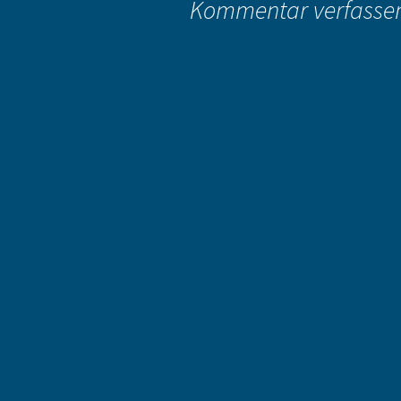
Kommentar verfasse