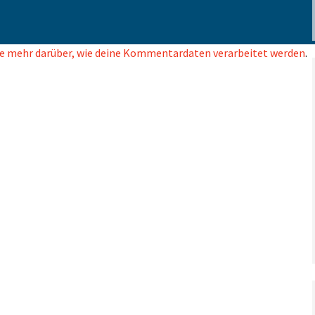
e mehr darüber, wie deine Kommentardaten verarbeitet werden
.