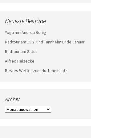
Neueste Beiträge
Yoga mit Andrea Bönig
Radtour am 15.7. und Tannheim Ende Januar
Radtour am 8. Juli
Alfred Heisecke
Bestes Wetter zum Hütteneinsatz
Archiv
Archiv