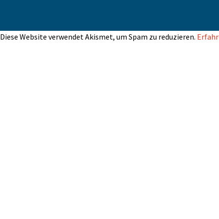
Diese Website verwendet Akismet, um Spam zu reduzieren.
Erfahr