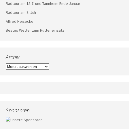
Radtour am 15.7. und Tannheim Ende Januar
Radtour am 8. Juli
Alfred Heisecke
Bestes Wetter zum Hütteneinsatz
Archiv
Archiv
Sponsoren