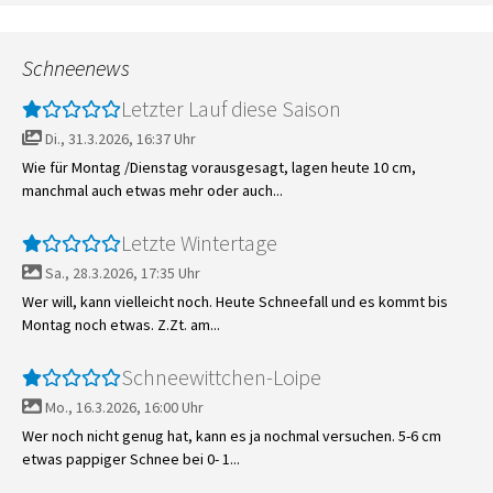
Schneenews
Letzter Lauf diese Saison
Di., 31.3.2026, 16:37 Uhr
Wie für Montag /Dienstag vorausgesagt, lagen heute 10 cm,
manchmal auch etwas mehr oder auch...
Letzte Wintertage
Sa., 28.3.2026, 17:35 Uhr
Wer will, kann vielleicht noch. Heute Schneefall und es kommt bis
Montag noch etwas. Z.Zt. am...
Schneewittchen-Loipe
Mo., 16.3.2026, 16:00 Uhr
Wer noch nicht genug hat, kann es ja nochmal versuchen. 5-6 cm
etwas pappiger Schnee bei 0- 1...