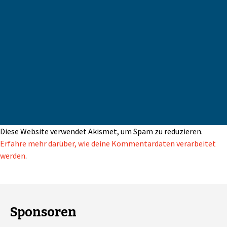
Diese Website verwendet Akismet, um Spam zu reduzieren.
Erfahre mehr darüber, wie deine Kommentardaten verarbeitet
werden
.
Sponsoren