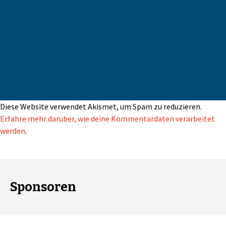
Diese Website verwendet Akismet, um Spam zu reduzieren.
Erfahre mehr darüber, wie deine Kommentardaten verarbeitet
werden
.
Sponsoren