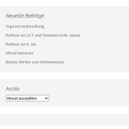
Neueste Beiträge
Yoga mit Andrea Bönig
Radtour am 15.7. und Tannheim Ende Januar
Radtour am 8. Juli
Alfred Heisecke
Bestes Wetter zum Hütteneinsatz
Archiv
Archiv