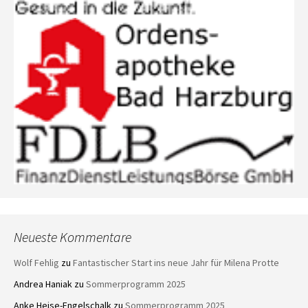
Neueste Kommentare
Wolf Fehlig
zu
Fantastischer Start ins neue Jahr für Milena Protte
Andrea Haniak
zu
Sommerprogramm 2025
Anke Heise-Engelschalk
zu
Sommerprogramm 2025