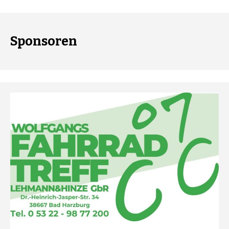
Sponsoren