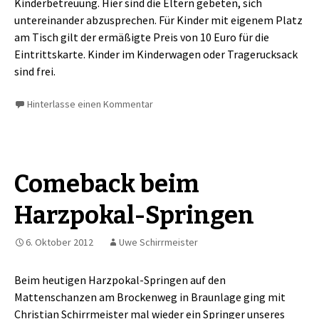
Kinderbetreuung. Hier sind die Eltern gebeten, sich
untereinander abzusprechen. Für Kinder mit eigenem Platz
am Tisch gilt der ermäßigte Preis von 10 Euro für die
Eintrittskarte. Kinder im Kinderwagen oder Tragerucksack
sind frei.
Hinterlasse einen Kommentar
Comeback beim
Harzpokal-Springen
6. Oktober 2012
Uwe Schirrmeister
Beim heutigen Harzpokal-Springen auf den
Mattenschanzen am Brockenweg in Braunlage ging mit
Christian Schirrmeister mal wieder ein Springer unseres