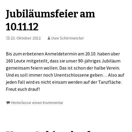
Jubiläumsfeier am
10.11.12
23. Oktober 2012
Uwe Schirrmeister
Bis zum erbetenen Anmeldetermin am 20.10. haben über
160 Leute mitgeteilt, dass sie unser 90-jähriges Jubiläum
gemeinsam feiern wollen. Das ist schon der halbe Verein.
Und es soll immer noch Unentschlossene geben… Also auf
jeden Fall wird es nicht einsam werden auf der Tanzfläche.
Freut euch drauf!
Hinterlasse einen Kommentar