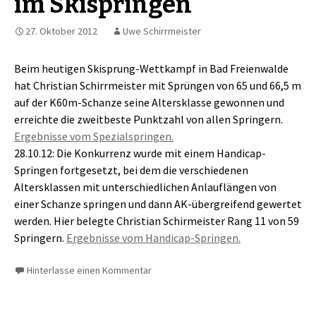
im Skispringen
27. Oktober 2012
Uwe Schirrmeister
Beim heutigen Skisprung-Wettkampf in Bad Freienwalde
hat Christian Schirrmeister mit Sprüngen von 65 und 66,5 m
auf der K60m-Schanze seine Altersklasse gewonnen und
erreichte die zweitbeste Punktzahl von allen Springern.
Ergebnisse vom Spezialspringen.
28.10.12: Die Konkurrenz wurde mit einem Handicap-
Springen fortgesetzt, bei dem die verschiedenen
Altersklassen mit unterschiedlichen Anlauflängen von
einer Schanze springen und dann AK-übergreifend gewertet
werden. Hier belegte Christian Schirmeister Rang 11 von 59
Springern.
Ergebnisse vom Handicap-Springen.
Hinterlasse einen Kommentar