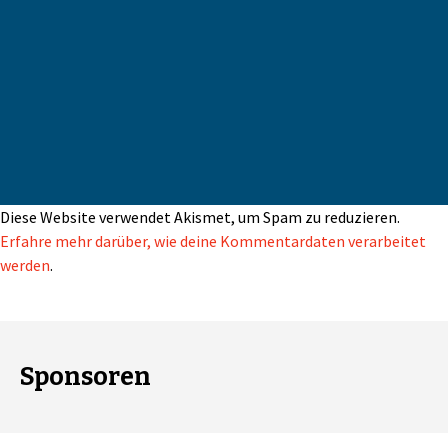
Diese Website verwendet Akismet, um Spam zu reduzieren.
Erfahre mehr darüber, wie deine Kommentardaten verarbeitet
werden
.
Sponsoren