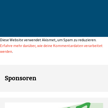
Diese Website verwendet Akismet, um Spam zu reduzieren.
Erfahre mehr darüber, wie deine Kommentardaten verarbeitet
werden
.
Sponsoren