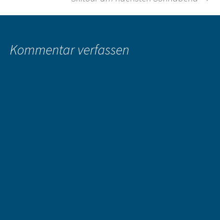
Kommentar verfassen