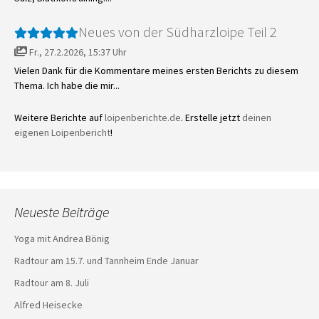
Neues von der Südharzloipe Teil 2
Fr., 27.2.2026, 15:37 Uhr
Vielen Dank für die Kommentare meines ersten Berichts zu diesem
Thema. Ich habe die mir...
Weitere Berichte auf
loipenberichte.de
. Erstelle jetzt
deinen
eigenen Loipenbericht
!
Neueste Beiträge
Yoga mit Andrea Bönig
Radtour am 15.7. und Tannheim Ende Januar
Radtour am 8. Juli
Alfred Heisecke