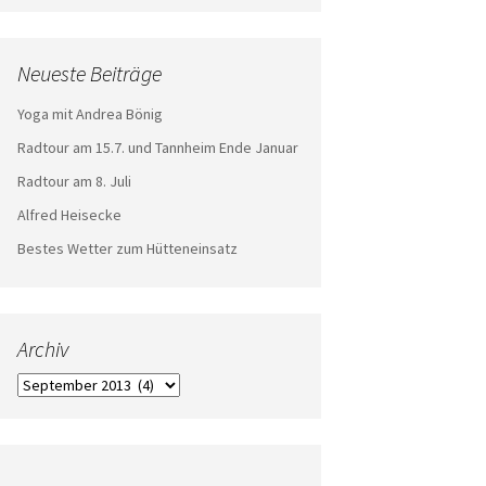
Neueste Beiträge
Yoga mit Andrea Bönig
Radtour am 15.7. und Tannheim Ende Januar
Radtour am 8. Juli
Alfred Heisecke
Bestes Wetter zum Hütteneinsatz
Archiv
Archiv