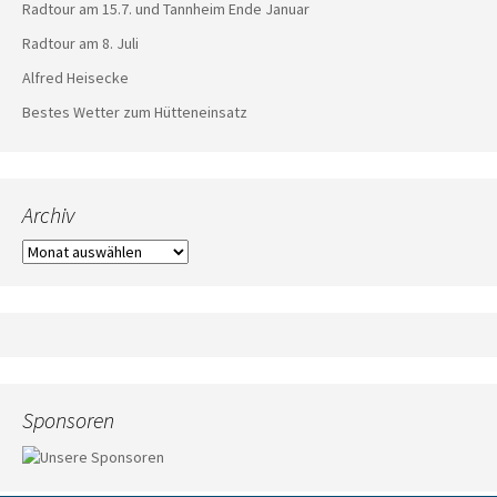
Radtour am 15.7. und Tannheim Ende Januar
Radtour am 8. Juli
Alfred Heisecke
Bestes Wetter zum Hütteneinsatz
Archiv
Archiv
Sponsoren