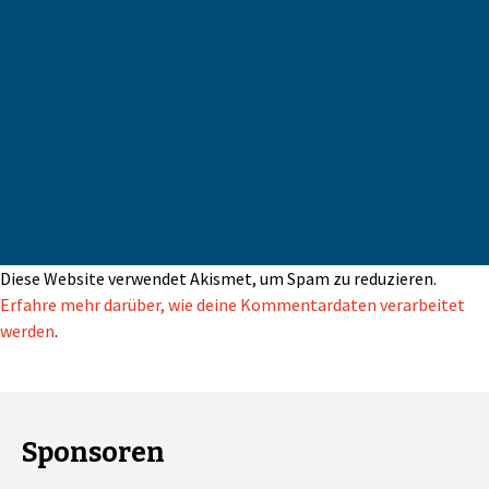
Diese Website verwendet Akismet, um Spam zu reduzieren.
Erfahre mehr darüber, wie deine Kommentardaten verarbeitet
werden
.
Sponsoren