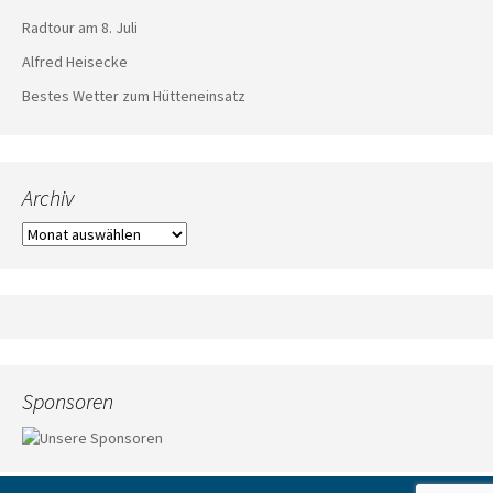
Radtour am 8. Juli
Alfred Heisecke
Bestes Wetter zum Hütteneinsatz
Archiv
Archiv
Sponsoren