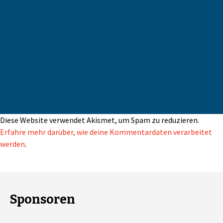
Diese Website verwendet Akismet, um Spam zu reduzieren.
Erfahre mehr darüber, wie deine Kommentardaten verarbeitet
werden
.
Sponsoren