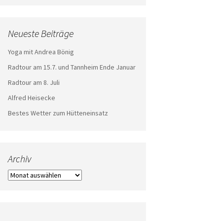
Neueste Beiträge
Yoga mit Andrea Bönig
Radtour am 15.7. und Tannheim Ende Januar
Radtour am 8. Juli
Alfred Heisecke
Bestes Wetter zum Hütteneinsatz
Archiv
Archiv