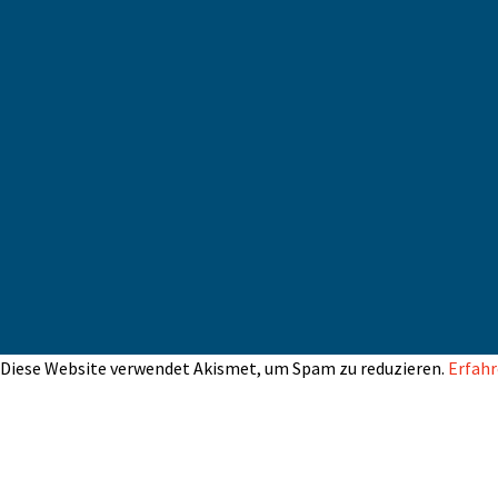
Diese Website verwendet Akismet, um Spam zu reduzieren.
Erfahr