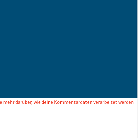
e mehr darüber, wie deine Kommentardaten verarbeitet werden
.