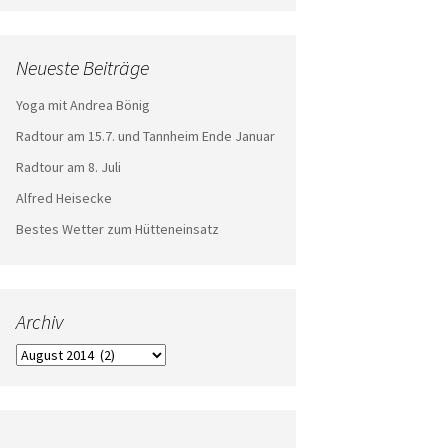
Neueste Beiträge
Yoga mit Andrea Bönig
Radtour am 15.7. und Tannheim Ende Januar
Radtour am 8. Juli
Alfred Heisecke
Bestes Wetter zum Hütteneinsatz
Archiv
Archiv