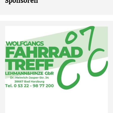
Sponsoren