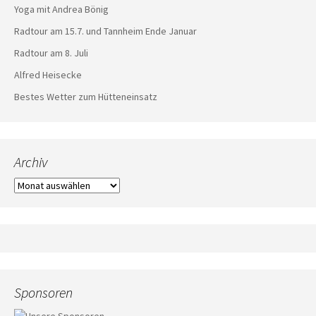
Yoga mit Andrea Bönig
Radtour am 15.7. und Tannheim Ende Januar
Radtour am 8. Juli
Alfred Heisecke
Bestes Wetter zum Hütteneinsatz
Archiv
Archiv
Sponsoren