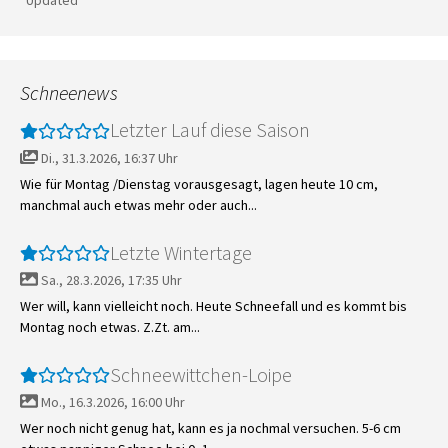
*Updated*
Schneenews
Letzter Lauf diese Saison
Di., 31.3.2026, 16:37 Uhr
Wie für Montag /Dienstag vorausgesagt, lagen heute 10 cm,
manchmal auch etwas mehr oder auch...
Letzte Wintertage
Sa., 28.3.2026, 17:35 Uhr
Wer will, kann vielleicht noch. Heute Schneefall und es kommt bis
Montag noch etwas. Z.Zt. am...
Schneewittchen-Loipe
Mo., 16.3.2026, 16:00 Uhr
Wer noch nicht genug hat, kann es ja nochmal versuchen. 5-6 cm