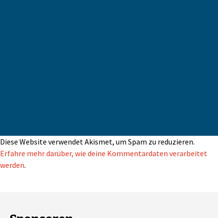
Diese Website verwendet Akismet, um Spam zu reduzieren.
Erfahre mehr darüber, wie deine Kommentardaten verarbeitet
werden
.