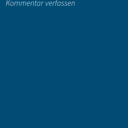
Kommentar verfassen