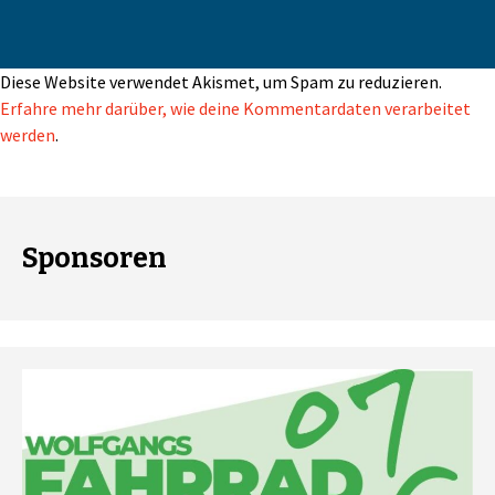
Diese Website verwendet Akismet, um Spam zu reduzieren.
Erfahre mehr darüber, wie deine Kommentardaten verarbeitet
werden
.
Sponsoren