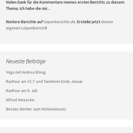
Vielen Dank für die Kommentare meines ersten Berichts zu diesem
Thema. Ich habe die mir...
Weitere Berichte auf
loipenberichte.de
. Erstelle jetzt
deinen
eigenen Loipenbericht
!
Neueste Beiträge
Yoga mit Andrea Bönig
Radtour am 15.7. und Tannheim Ende Januar
Radtour am 8. Juli
Alfred Heisecke
Bestes Wetter zum Hütteneinsatz