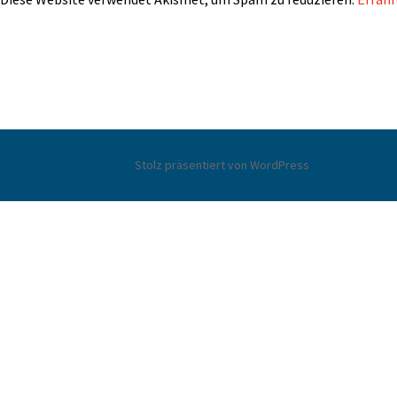
Stolz präsentiert von WordPress