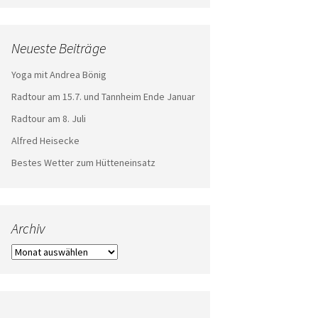
Neueste Beiträge
Yoga mit Andrea Bönig
Radtour am 15.7. und Tannheim Ende Januar
Radtour am 8. Juli
Alfred Heisecke
Bestes Wetter zum Hütteneinsatz
Archiv
Archiv