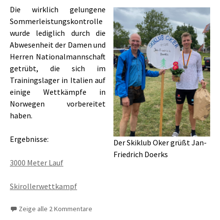
Die wirklich gelungene
Sommerleistungskontrolle
wurde lediglich durch die
Abwesenheit der Damen und
Herren Nationalmannschaft
getrübt, die sich im
Trainingslager in Italien auf
einige Wettkämpfe in
Norwegen vorbereitet
haben.
Ergebnisse:
Der Skiklub Oker grüßt Jan-
Friedrich Doerks
3000 Meter Lauf
Skirollerwettkampf
Zeige alle 2 Kommentare