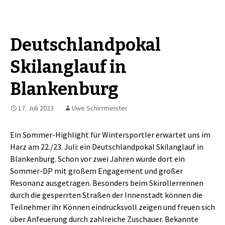
Deutschlandpokal
Skilanglauf in
Blankenburg
17. Juli 2023
Uwe Schirrmeister
Ein Sommer-Highlight für Wintersportler erwartet uns im
Harz am 22./23. Juli: ein Deutschlandpokal Skilanglauf in
Blankenburg. Schon vor zwei Jahren wurde dort ein
Sommer-DP mit großem Engagement und großer
Resonanz ausgetragen. Besonders beim Skirollerrennen
durch die gesperrten Straßen der Innenstadt können die
Teilnehmer ihr Können eindrucksvoll zeigen und freuen sich
über Anfeuerung durch zahlreiche Zuschauer. Bekannte