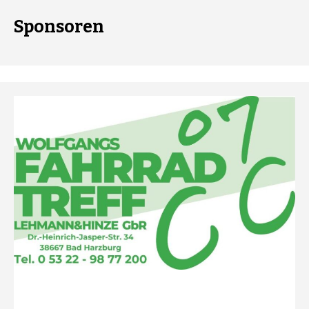
Sponsoren