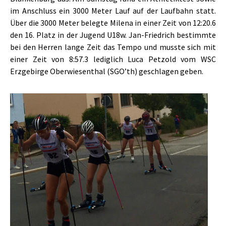
im Anschluss ein 3000 Meter Lauf auf der Laufbahn statt.
Über die 3000 Meter belegte Milena in einer Zeit von 12:20.6
den 16. Platz in der Jugend U18w. Jan-Friedrich bestimmte
bei den Herren lange Zeit das Tempo und musste sich mit
einer Zeit von 8:57.3 lediglich Luca Petzold vom WSC
Erzgebirge Oberwiesenthal (SGO’th) geschlagen geben.