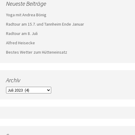
Neueste Beiträge
Yoga mit Andrea Bönig
Radtour am 15.7. und Tannheim Ende Januar
Radtour am 8. Juli
Alfred Heisecke
Bestes Wetter zum Hütteneinsatz
Archiv
Archiv