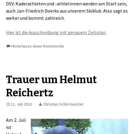
DSV-Kaderathleten und -athletinnen werden am Start sein,
auch Jan-Friedrich Doerks aus unserem Skiklub. Also sagt es
weiter und kommt zahlreich.
Hier ist die Ausschreibung mit genauem Zeitplan.
Hinterlasse einen Kommentar
Trauer um Helmut
Reichertz
11. Juli 2023
Christian Schirrmeister
Am 2. Juli
ist