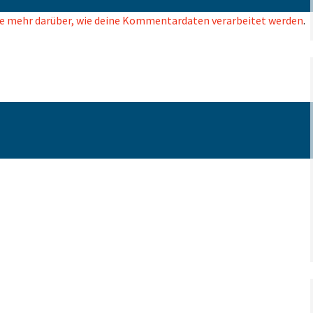
e mehr darüber, wie deine Kommentardaten verarbeitet werden
.