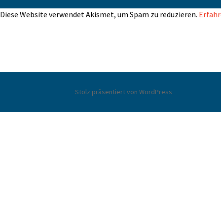
Diese Website verwendet Akismet, um Spam zu reduzieren.
Erfahr
Stolz präsentiert von WordPress