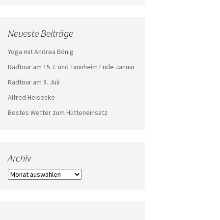
Neueste Beiträge
Yoga mit Andrea Bönig
Radtour am 15.7. und Tannheim Ende Januar
Radtour am 8. Juli
Alfred Heisecke
Bestes Wetter zum Hütteneinsatz
Archiv
Archiv