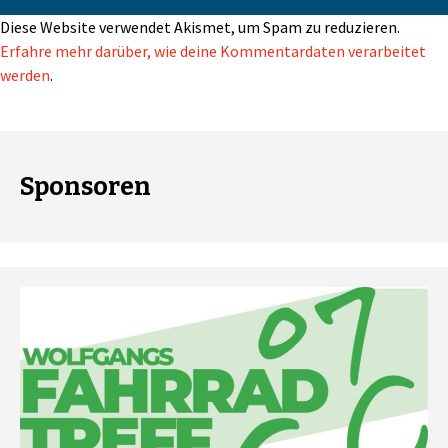
Diese Website verwendet Akismet, um Spam zu reduzieren.
Erfahre mehr darüber, wie deine Kommentardaten verarbeitet
werden
.
Sponsoren