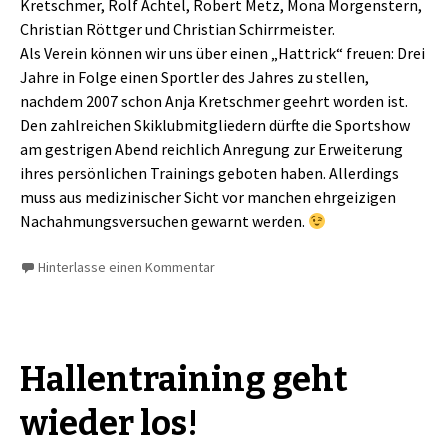
Kretschmer, Rolf Achtel, Robert Metz, Mona Morgenstern,
Christian Röttger und Christian Schirrmeister.
Als Verein können wir uns über einen „Hattrick“ freuen: Drei
Jahre in Folge einen Sportler des Jahres zu stellen,
nachdem 2007 schon Anja Kretschmer geehrt worden ist.
Den zahlreichen Skiklubmitgliedern dürfte die Sportshow
am gestrigen Abend reichlich Anregung zur Erweiterung
ihres persönlichen Trainings geboten haben. Allerdings
muss aus medizinischer Sicht vor manchen ehrgeizigen
Nachahmungsversuchen gewarnt werden.
Hinterlasse einen Kommentar
Hallentraining geht
wieder los!