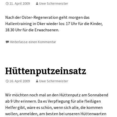
21. April 2009
Uwe Schirrmeister
Nach der Oster-Regeneration geht morgen das
Hallentraining in Oker wieder los: 17 Uhr für die Kinder,
18.30 Uhr für die Erwachsenen.
Hinterlasse einen Kommentar
Hüttenputzeinsatz
16. April 2009
Uwe Schirrmeister
Wir möchten noch mal an den Hüttenputz am Sonnabend
ab 9 Uhr erinnern. Da es Verpflegung für alle fleißigen
Helfer gibt, wäre es schön, wenn sich alle, die kommen
wollen, anmelden, am besten bei unseren Hüttenwarten