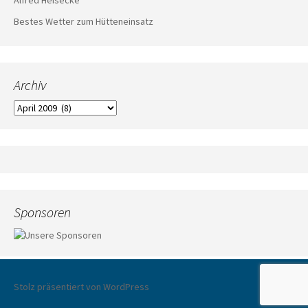
Bestes Wetter zum Hütteneinsatz
Archiv
Archiv
Sponsoren
Stolz präsentiert von WordPress