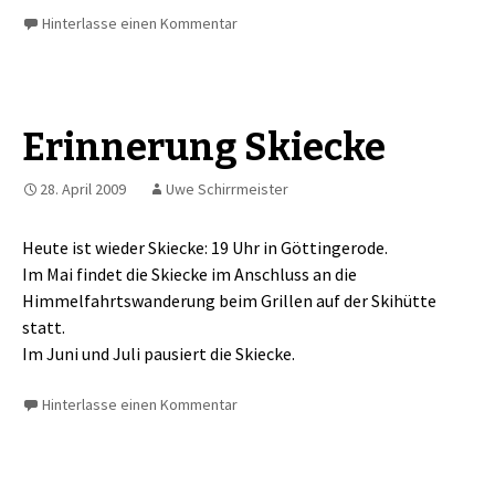
Hinterlasse einen Kommentar
Erinnerung Skiecke
28. April 2009
Uwe Schirrmeister
Heute ist wieder Skiecke: 19 Uhr in Göttingerode.
Im Mai findet die Skiecke im Anschluss an die
Himmelfahrtswanderung beim Grillen auf der Skihütte
statt.
Im Juni und Juli pausiert die Skiecke.
Hinterlasse einen Kommentar