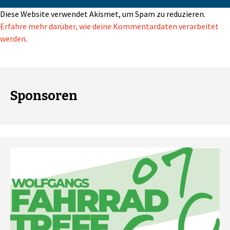
Diese Website verwendet Akismet, um Spam zu reduzieren.
Erfahre mehr darüber, wie deine Kommentardaten verarbeitet
werden
.
Sponsoren