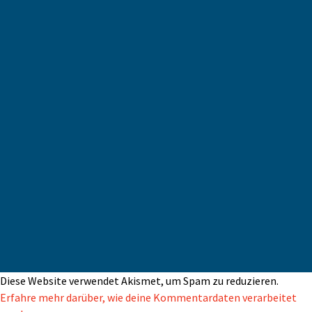
Diese Website verwendet Akismet, um Spam zu reduzieren.
Erfahre mehr darüber, wie deine Kommentardaten verarbeitet