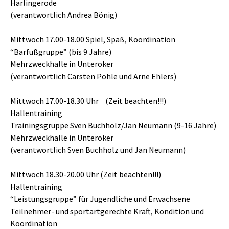
Harlingerode
(verantwortlich Andrea Bönig)
Mittwoch 17.00-18.00 Spiel, Spaß, Koordination
“Barfußgruppe” (bis 9 Jahre)
Mehrzweckhalle in Unteroker
(verantwortlich Carsten Pohle und Arne Ehlers)
Mittwoch 17.00-18.30 Uhr (Zeit beachten!!!)
Hallentraining
Trainingsgruppe Sven Buchholz/Jan Neumann (9-16 Jahre)
Mehrzweckhalle in Unteroker
(verantwortlich Sven Buchholz und Jan Neumann)
Mittwoch 18.30-20.00 Uhr (Zeit beachten!!!)
Hallentraining
“Leistungsgruppe” für Jugendliche und Erwachsene
Teilnehmer- und sportartgerechte Kraft, Kondition und
Koordination