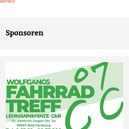
werden
.
Sponsoren