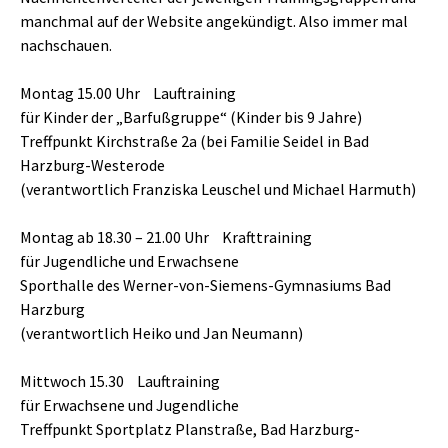
manchmal auf der Website angekündigt. Also immer mal
nachschauen.
Montag 15.00 Uhr Lauftraining
für Kinder der „Barfußgruppe“ (Kinder bis 9 Jahre)
Treffpunkt Kirchstraße 2a (bei Familie Seidel in Bad
Harzburg-Westerode
(verantwortlich Franziska Leuschel und Michael Harmuth)
Montag ab 18.30 – 21.00 Uhr Krafttraining
für Jugendliche und Erwachsene
Sporthalle des Werner-von-Siemens-Gymnasiums Bad
Harzburg
(verantwortlich Heiko und Jan Neumann)
Mittwoch 15.30 Lauftraining
für Erwachsene und Jugendliche
Treffpunkt Sportplatz Planstraße, Bad Harzburg-