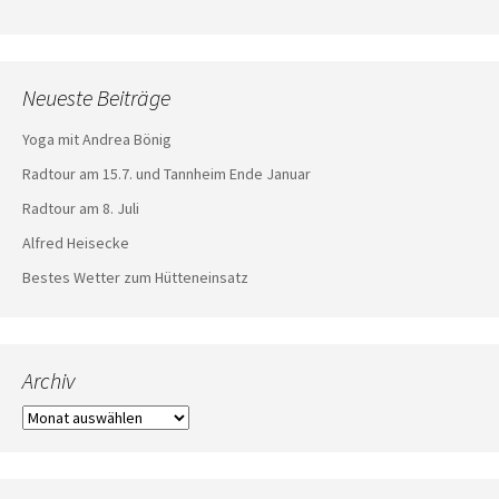
Neueste Beiträge
Yoga mit Andrea Bönig
Radtour am 15.7. und Tannheim Ende Januar
Radtour am 8. Juli
Alfred Heisecke
Bestes Wetter zum Hütteneinsatz
Archiv
Archiv