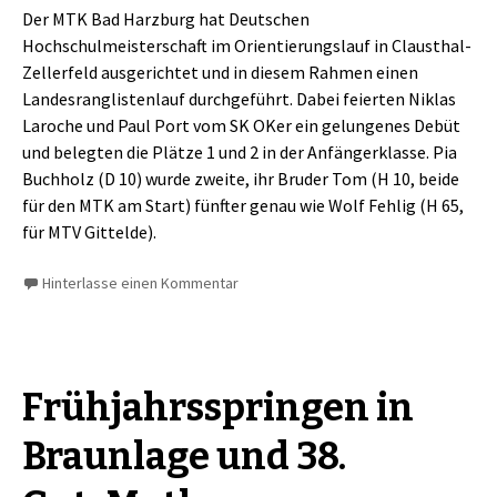
Der MTK Bad Harzburg hat Deutschen
Hochschulmeisterschaft im Orientierungslauf in Clausthal-
Zellerfeld ausgerichtet und in diesem Rahmen einen
Landesranglistenlauf durchgeführt. Dabei feierten Niklas
Laroche und Paul Port vom SK OKer ein gelungenes Debüt
und belegten die Plätze 1 und 2 in der Anfängerklasse. Pia
Buchholz (D 10) wurde zweite, ihr Bruder Tom (H 10, beide
für den MTK am Start) fünfter genau wie Wolf Fehlig (H 65,
für MTV Gittelde).
Hinterlasse einen Kommentar
Frühjahrsspringen in
Braunlage und 38.