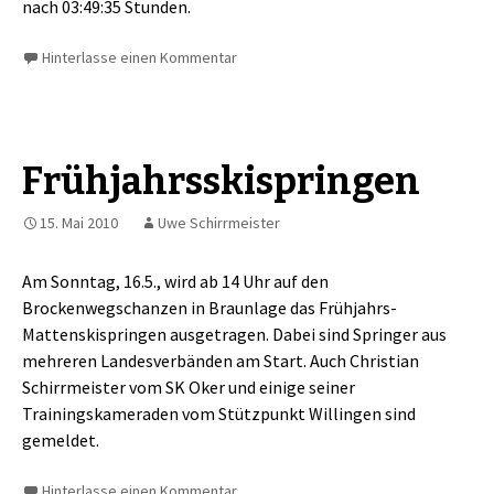
nach 03:49:35 Stunden.
Hinterlasse einen Kommentar
Frühjahrsskispringen
15. Mai 2010
Uwe Schirrmeister
Am Sonntag, 16.5., wird ab 14 Uhr auf den
Brockenwegschanzen in Braunlage das Frühjahrs-
Mattenskispringen ausgetragen. Dabei sind Springer aus
mehreren Landesverbänden am Start. Auch Christian
Schirrmeister vom SK Oker und einige seiner
Trainingskameraden vom Stützpunkt Willingen sind
gemeldet.
Hinterlasse einen Kommentar