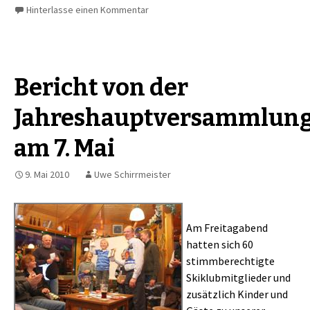
Hinterlasse einen Kommentar
Bericht von der
Jahreshauptversammlun
am 7. Mai
9. Mai 2010
Uwe Schirrmeister
Am Freitagabend
hatten sich 60
stimmberechtigte
Skiklubmitglieder und
zusätzlich Kinder und