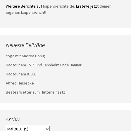
Weitere Berichte auf
loipenberichte.de
. Erstelle jetzt
deinen
eigenen Loipenbericht
!
Neueste Beiträge
Yoga mit Andrea Bönig
Radtour am 15.7. und Tannheim Ende Januar
Radtour am 8. Juli
Alfred Heisecke
Bestes Wetter zum Hütteneinsatz
Archiv
Archiv