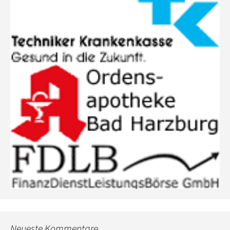
Neueste Kommentare