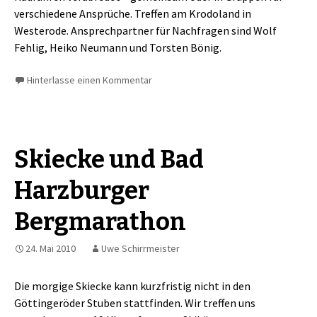
verschiedene Ansprüche. Treffen am Krodoland in
Westerode. Ansprechpartner für Nachfragen sind Wolf
Fehlig, Heiko Neumann und Torsten Bönig.
Hinterlasse einen Kommentar
Skiecke und Bad
Harzburger
Bergmarathon
24. Mai 2010
Uwe Schirrmeister
Die morgige Skiecke kann kurzfristig nicht in den
Göttingeröder Stuben stattfinden. Wir treffen uns