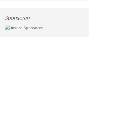
Sponsoren