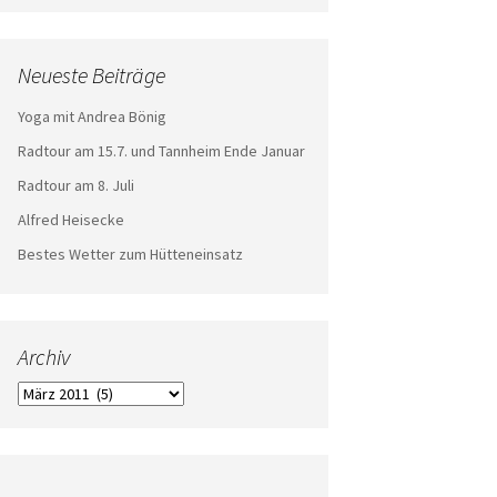
Neueste Beiträge
Yoga mit Andrea Bönig
Radtour am 15.7. und Tannheim Ende Januar
Radtour am 8. Juli
Alfred Heisecke
Bestes Wetter zum Hütteneinsatz
Archiv
Archiv