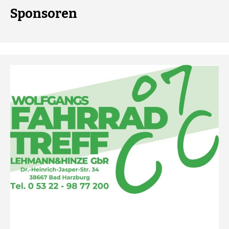
Sponsoren