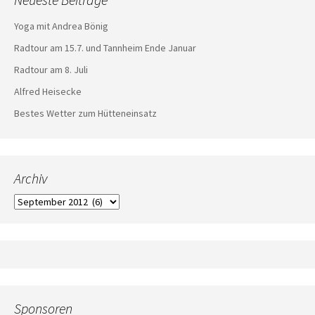
Yoga mit Andrea Bönig
Radtour am 15.7. und Tannheim Ende Januar
Radtour am 8. Juli
Alfred Heisecke
Bestes Wetter zum Hütteneinsatz
Archiv
Archiv
Sponsoren