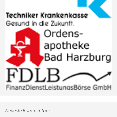
Neueste Kommentare