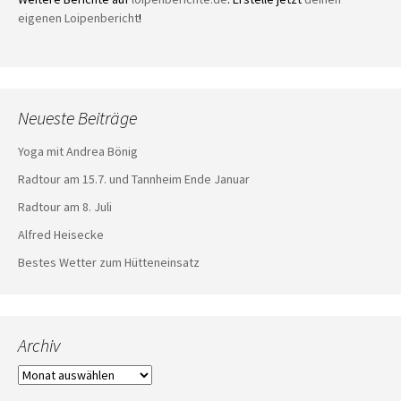
eigenen Loipenbericht
!
Neueste Beiträge
Yoga mit Andrea Bönig
Radtour am 15.7. und Tannheim Ende Januar
Radtour am 8. Juli
Alfred Heisecke
Bestes Wetter zum Hütteneinsatz
Archiv
Archiv