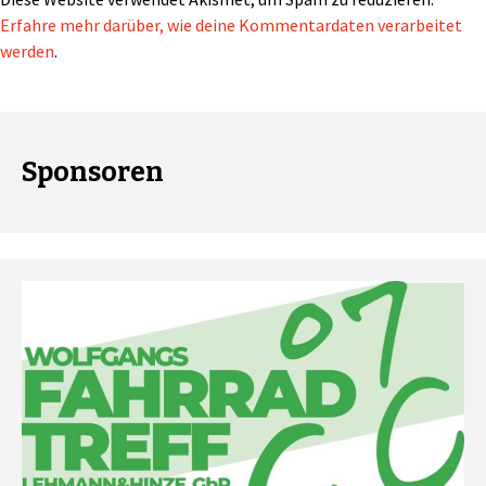
Erfahre mehr darüber, wie deine Kommentardaten verarbeitet
werden
.
Sponsoren