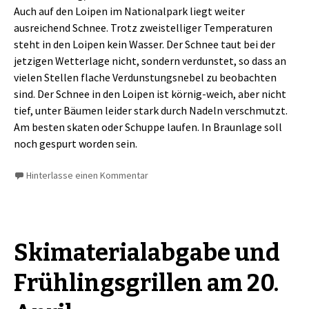
Auch auf den Loipen im Nationalpark liegt weiter
ausreichend Schnee. Trotz zweistelliger Temperaturen
steht in den Loipen kein Wasser. Der Schnee taut bei der
jetzigen Wetterlage nicht, sondern verdunstet, so dass an
vielen Stellen flache Verdunstungsnebel zu beobachten
sind. Der Schnee in den Loipen ist körnig-weich, aber nicht
tief, unter Bäumen leider stark durch Nadeln verschmutzt.
Am besten skaten oder Schuppe laufen. In Braunlage soll
noch gespurt worden sein.
Hinterlasse einen Kommentar
Skimaterialabgabe und
Frühlingsgrillen am 20.