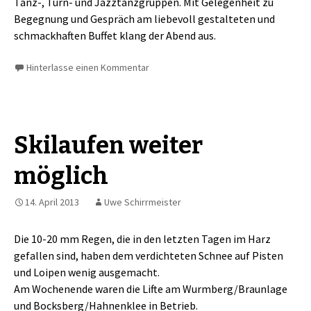
Tanz-, Turn- und Jazztanzgruppen. Mit Gelegenheit zu
Begegnung und Gespräch am liebevoll gestalteten und
schmackhaften Buffet klang der Abend aus.
Hinterlasse einen Kommentar
Skilaufen weiter
möglich
14. April 2013
Uwe Schirrmeister
Die 10-20 mm Regen, die in den letzten Tagen im Harz
gefallen sind, haben dem verdichteten Schnee auf Pisten
und Loipen wenig ausgemacht.
Am Wochenende waren die Lifte am Wurmberg/Braunlage
und Bocksberg/Hahnenklee in Betrieb.