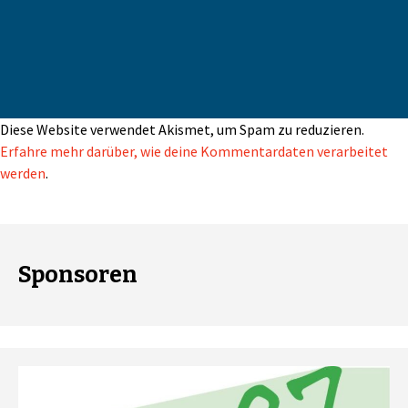
Diese Website verwendet Akismet, um Spam zu reduzieren.
Erfahre mehr darüber, wie deine Kommentardaten verarbeitet
werden
.
Sponsoren